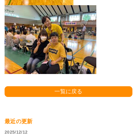
一覧に戻る
最近の更新
2025/12/12