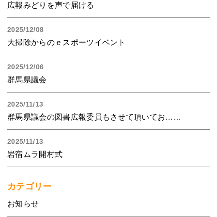
広報みどりを声で届ける
2025/12/08
大掃除からのｅスポーツイベント
2025/12/06
群馬県議会
2025/11/13
群馬県議会の図書広報委員もさせて頂いてお……
2025/11/13
岩宿ムラ開村式
カテゴリー
お知らせ