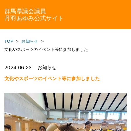
群馬県議会議員
丹羽あゆみ公式サイト
TOP
お知らせ
文化やスポーツのイベント等に参加しました
2024.06.23
お知らせ
文化やスポーツのイベント等に参加しました