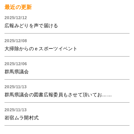
最近の更新
2025/12/12
広報みどりを声で届ける
2025/12/08
大掃除からのｅスポーツイベント
2025/12/06
群馬県議会
2025/11/13
群馬県議会の図書広報委員もさせて頂いてお……
2025/11/13
岩宿ムラ開村式