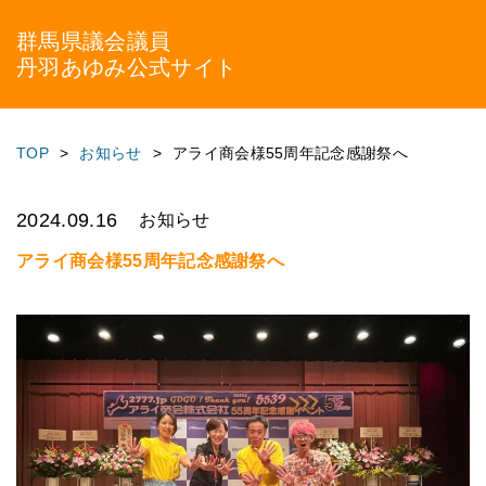
群馬県議会議員
丹羽あゆみ公式サイト
TOP
お知らせ
アライ商会様55周年記念感謝祭へ
2024.09.16
お知らせ
アライ商会様55周年記念感謝祭へ