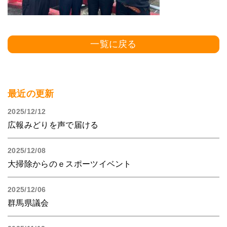
一覧に戻る
最近の更新
2025/12/12
広報みどりを声で届ける
2025/12/08
大掃除からのｅスポーツイベント
2025/12/06
群馬県議会