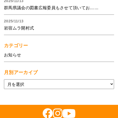
2025/11/13
群馬県議会の図書広報委員もさせて頂いてお……
2025/11/13
岩宿ムラ開村式
カテゴリー
お知らせ
月別アーカイブ