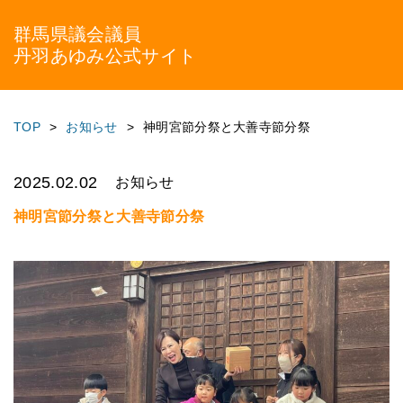
群馬県議会議員
丹羽あゆみ公式サイト
TOP
お知らせ
神明宮節分祭と大善寺節分祭
2025.02.02
お知らせ
神明宮節分祭と大善寺節分祭