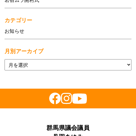
岩宿ムラ開村式
カテゴリー
お知らせ
月別アーカイブ
群馬県議会議員