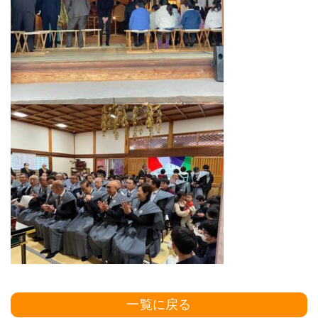
一覧に戻る