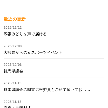
最近の更新
2025/12/12
広報みどりを声で届ける
2025/12/08
大掃除からのｅスポーツイベント
2025/12/06
群馬県議会
2025/11/13
群馬県議会の図書広報委員もさせて頂いてお……
2025/11/13