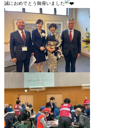
誠におめでとう御座いました