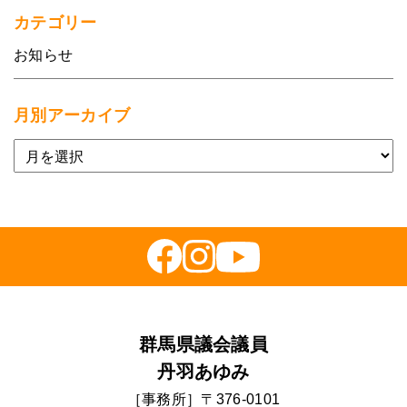
カテゴリー
お知らせ
月別アーカイブ
群馬県議会議員
丹羽あゆみ
［事務所］〒376-0101