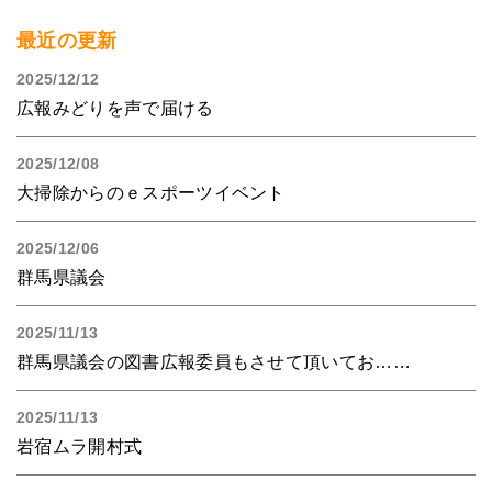
最近の更新
2025/12/12
広報みどりを声で届ける
2025/12/08
大掃除からのｅスポーツイベント
2025/12/06
群馬県議会
2025/11/13
群馬県議会の図書広報委員もさせて頂いてお……
2025/11/13
岩宿ムラ開村式