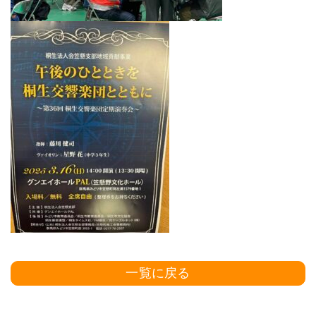
一覧に戻る